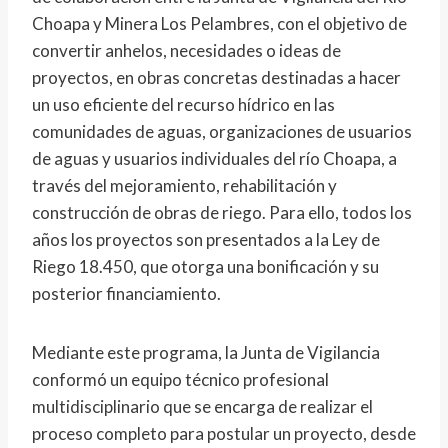
Choapa y Minera Los Pelambres, con el objetivo de
convertir anhelos, necesidades o ideas de
proyectos, en obras concretas destinadas a hacer
un uso eficiente del recurso hídrico en las
comunidades de aguas, organizaciones de usuarios
de aguas y usuarios individuales del río Choapa, a
través del mejoramiento, rehabilitación y
construcción de obras de riego. Para ello, todos los
años los proyectos son presentados a la Ley de
Riego 18.450, que otorga una bonificación y su
posterior financiamiento.
Mediante este programa, la Junta de Vigilancia
conformó un equipo técnico profesional
multidisciplinario que se encarga de realizar el
proceso completo para postular un proyecto, desde