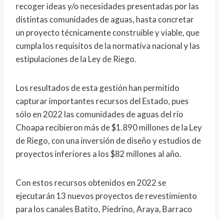
recoger ideas y/o necesidades presentadas por las
distintas comunidades de aguas, hasta concretar
un proyecto técnicamente construible y viable, que
cumpla los requisitos de la normativa nacional y las
estipulaciones de la Ley de Riego.
Los resultados de esta gestión han permitido
capturar importantes recursos del Estado, pues
sólo en 2022 las comunidades de aguas del río
Choapa recibieron más de $1.890 millones de la Ley
de Riego, con una inversión de diseño y estudios de
proyectos inferiores a los $82 millones al año.
Con estos recursos obtenidos en 2022 se
ejecutarán 13 nuevos proyectos de revestimiento
para los canales Batito, Piedrino, Araya, Barraco