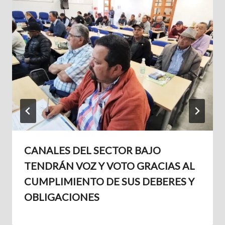
CANALES DEL SECTOR BAJO
TENDRÁN VOZ Y VOTO GRACIAS AL
CUMPLIMIENTO DE SUS DEBERES Y
OBLIGACIONES