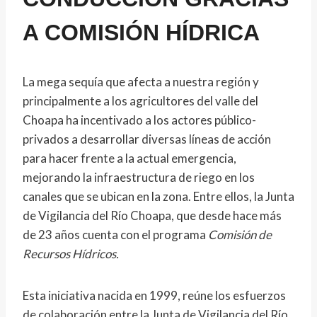
A COMISIÓN HÍDRICA
La mega sequía que afecta a nuestra región y
principalmente a los agricultores del valle del
Choapa ha incentivado a los actores público-
privados a desarrollar diversas líneas de acción
para hacer frente a la actual emergencia,
mejorando la infraestructura de riego en los
canales que se ubican en la zona. Entre ellos, la Junta
de Vigilancia del Río Choapa, que desde hace más
de 23 años cuenta con el programa
Comisión de
Recursos Hídricos.
Esta iniciativa nacida en 1999, reúne los esfuerzos
de colaboración entre la Junta de Vigilancia del Río