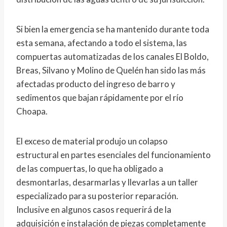
Si bien la emergencia se ha mantenido durante toda
esta semana, afectando a todo el sistema, las
compuertas automatizadas de los canales El Boldo,
Breas, Silvano y Molino de Quelén han sido las más
afectadas producto del ingreso de barro y
sedimentos que bajan rápidamente por el río
Choapa.
El exceso de material produjo un colapso
estructural en partes esenciales del funcionamiento
de las compuertas, lo que ha obligado a
desmontarlas, desarmarlas y llevarlas a un taller
especializado para su posterior reparación.
Inclusive en algunos casos requerirá de la
adquisición e instalación de piezas completamente