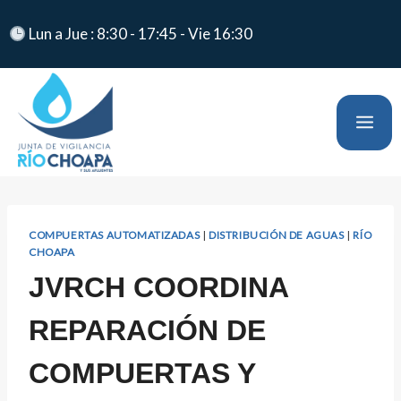
Lun a Jue : 8:30 - 17:45 - Vie 16:30
COMPUERTAS AUTOMATIZADAS
|
DISTRIBUCIÓN DE AGUAS
|
RÍO
CHOAPA
JVRCH COORDINA
REPARACIÓN DE
COMPUERTAS Y