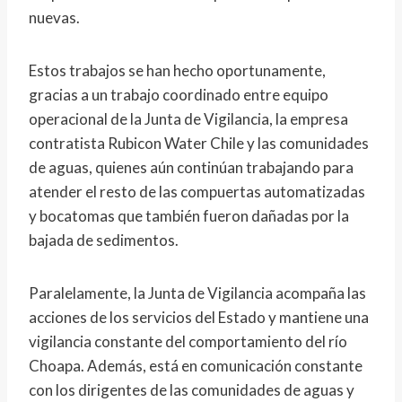
nuevas.
Estos trabajos se han hecho oportunamente,
gracias a un trabajo coordinado entre equipo
operacional de la Junta de Vigilancia, la empresa
contratista Rubicon Water Chile y las comunidades
de aguas, quienes aún continúan trabajando para
atender el resto de las compuertas automatizadas
y bocatomas que también fueron dañadas por la
bajada de sedimentos.
Paralelamente, la Junta de Vigilancia acompaña las
acciones de los servicios del Estado y mantiene una
vigilancia constante del comportamiento del río
Choapa. Además, está en comunicación constante
con los dirigentes de las comunidades de aguas y