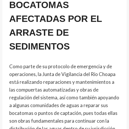
BOCATOMAS
AFECTADAS POR EL
ARRASTE DE
SEDIMENTOS
Como parte de su protocolo de emergencia y de
operaciones, la Junta de Vigilancia del Río Choapa
está realizando reparaciones y mantenimientos a
las compuertas automatizadas y obras de
regulación del sistema, así como también apoyando
a algunas comunidades de aguas a reparar sus
bocatomas o puntos de captación, pues todas ellas
son obras fundamentales para continuar con la
distribución de las aguas dentro de su jurisdicción.