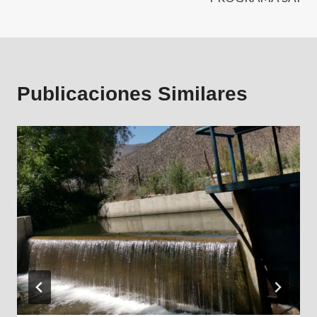
Publicaciones Similares