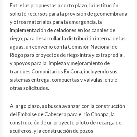
Entre las propuestas a corto plazo, la institución
solicitó recursos para la provisión de geomembrana
y otros materiales para la emergencia, la
implementación de celadores en los canales de
riego, para desarrollar la distribución interna de las
aguas, un convenio con la Comisión Nacional de
Riego para proyectos de riego intra y extrapredial,
y apoyos para la limpieza y mejoramiento de
tranques Comunitarios Ex Cora, incluyendo sus
sistemas entrega, compuertas y válvulas, entre
otras solicitudes.
A largo plazo, se busca avanzar con la construcción
del Embalse de Cabecera para el río Choapa, la
construcción de un proyecto piloto de recarga de
acuíferos, y la construcción de pozos