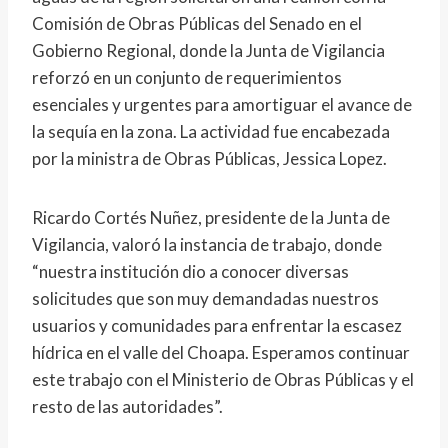
Comisión de Obras Públicas del Senado en el
Gobierno Regional, donde la Junta de Vigilancia
reforzó en un conjunto de requerimientos
esenciales y urgentes para amortiguar el avance de
la sequía en la zona. La actividad fue encabezada
por la ministra de Obras Públicas, Jessica Lopez.
Ricardo Cortés Nuñez, presidente de la Junta de
Vigilancia, valoró la instancia de trabajo, donde
“nuestra institución dio a conocer diversas
solicitudes que son muy demandadas nuestros
usuarios y comunidades para enfrentar la escasez
hídrica en el valle del Choapa. Esperamos continuar
este trabajo con el Ministerio de Obras Públicas y el
resto de las autoridades”.