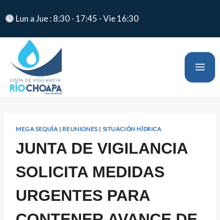
Lun a Jue : 8:30 - 17:45 - Vie 16:30
MEGA SEQUÍA
|
REUNIONES
|
SITUACIÓN HÍDRICA
JUNTA DE VIGILANCIA
SOLICITA MEDIDAS
URGENTES PARA
CONTENER AVANCE DE