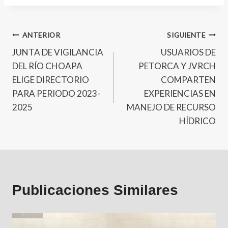
ANTERIOR
SIGUIENTE
JUNTA DE VIGILANCIA
USUARIOS DE
DEL RÍO CHOAPA
PETORCA Y JVRCH
ELIGE DIRECTORIO
COMPARTEN
PARA PERIODO 2023-
EXPERIENCIAS EN
2025
MANEJO DE RECURSO
HÍDRICO
Publicaciones Similares