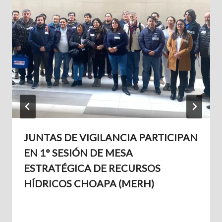
JUNTAS DE VIGILANCIA PARTICIPAN
EN 1° SESIÓN DE MESA
ESTRATÉGICA DE RECURSOS
HÍDRICOS CHOAPA (MERH)