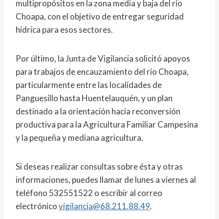
multipropósitos en la zona media y baja del río
Choapa, con el objetivo de entregar seguridad
hídrica para esos sectores.
Por último, la Junta de Vigilancia solicitó apoyos
para trabajos de encauzamiento del río Choapa,
particularmente entre las localidades de
Panguesillo hasta Huentelauquén, y un plan
destinado a la orientación hacia reconversión
productiva para la Agricultura Familiar Campesina
y la pequeña y mediana agricultura.
Si deseas realizar consultas sobre ésta y otras
informaciones, puedes llamar de lunes a viernes al
teléfono 532551522 o escribir al correo
electrónico
vigilancia@68.211.88.49
.