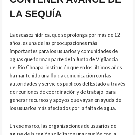
LA SEQUÍA
La escasez hídrica, que se prolonga por más de 12
años, es una de las preocupaciones más
importantes para los usuarios y comunidades de
aguas que forman parte de la Junta de Vigilancia
del Río Choapa, institución que en los últimos años
ha mantenido una fluida comunicación con las
autoridades y servicios públicos del Estado a través
de reuniones de coordinación y de trabajo, para
generar recursos y apoyos que vayan en ayuda de
los usuarios más afectados por la falta de agua.
En ese marco, las organizaciones de usuarios de
aguas de la región solicitaron una reunión con la