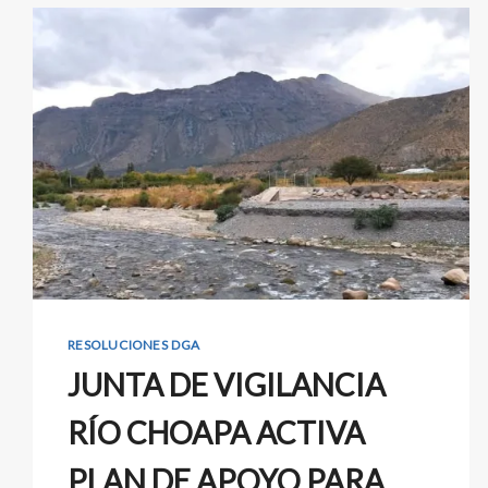
RESOLUCIONES DGA
JUNTA DE VIGILANCIA
RÍO CHOAPA ACTIVA
PLAN DE APOYO PARA