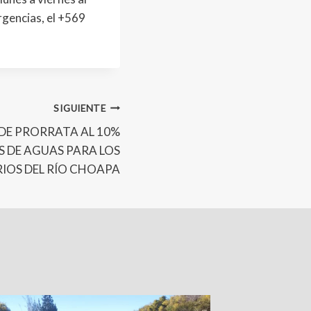
gencias, el +569
SIGUIENTE
DE PRORRATA AL 10%
S DE AGUAS PARA LOS
IOS DEL RÍO CHOAPA