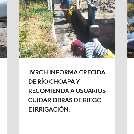
JVRCH INFORMA CRECIDA
DE RÍO CHOAPA Y
RECOMIENDA A USUARIOS
CUIDAR OBRAS DE RIEGO
E IRRIGACIÓN.