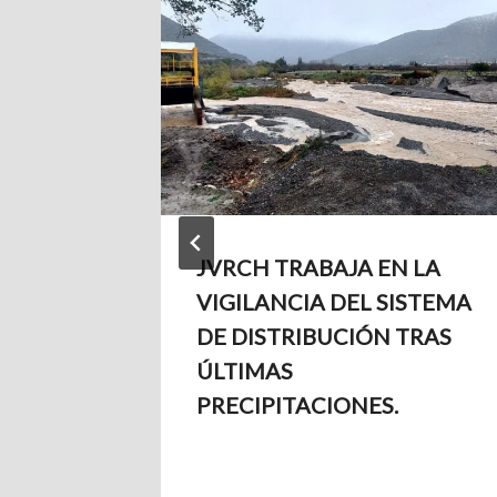
JVRCH TRABAJA EN LA
VIGILANCIA DEL SISTEMA
DE DISTRIBUCIÓN TRAS
ÚLTIMAS
PRECIPITACIONES.