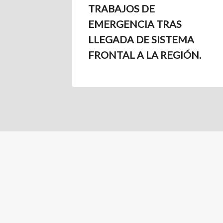
TRABAJOS DE
EMERGENCIA TRAS
LLEGADA DE SISTEMA
FRONTAL A LA REGIÓN.