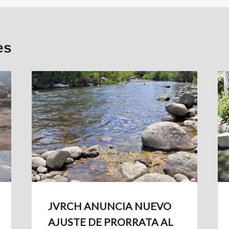
es
JVRCH ANUNCIA NUEVO
AJUSTE DE PRORRATA AL