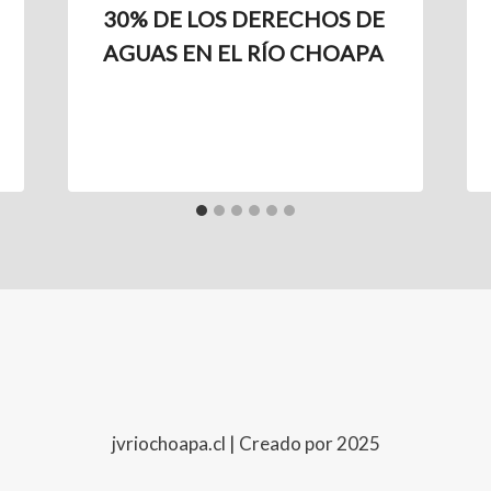
30% DE LOS DERECHOS DE
AGUAS EN EL RÍO CHOAPA
jvriochoapa.cl | Creado por 2025