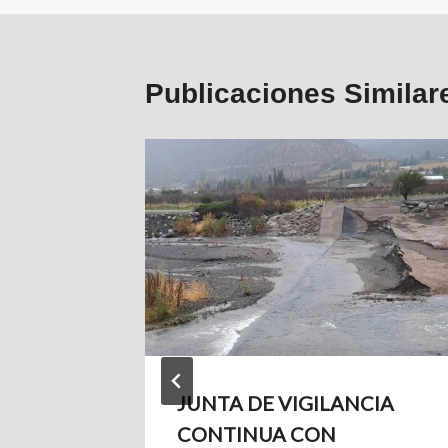
Publicaciones Similar
JUNTA DE VIGILANCIA
CONTINUA CON