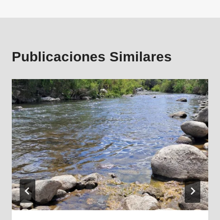
Publicaciones Similares