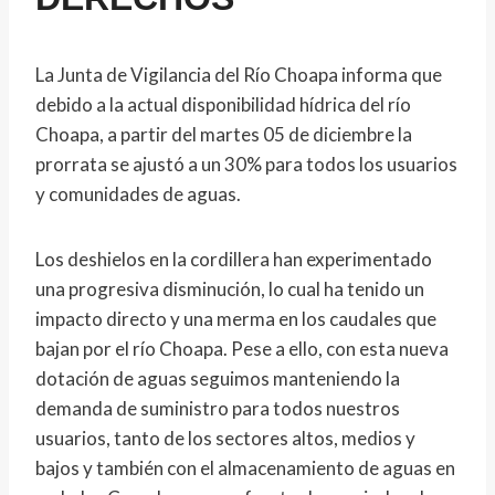
La Junta de Vigilancia del Río Choapa informa que
debido a la actual disponibilidad hídrica del río
Choapa, a partir del martes 05 de diciembre la
prorrata se ajustó a un 30% para todos los usuarios
y comunidades de aguas.
Los deshielos en la cordillera han experimentado
una progresiva disminución, lo cual ha tenido un
impacto directo y una merma en los caudales que
bajan por el río Choapa. Pese a ello, con esta nueva
dotación de aguas seguimos manteniendo la
demanda de suministro para todos nuestros
usuarios, tanto de los sectores altos, medios y
bajos y también con el almacenamiento de aguas en