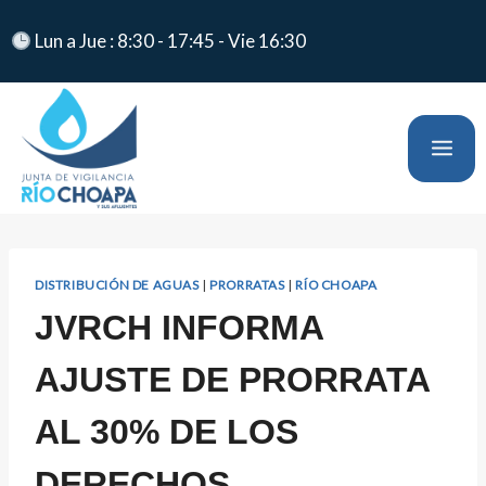
Lun a Jue : 8:30 - 17:45 - Vie 16:30
DISTRIBUCIÓN DE AGUAS
|
PRORRATAS
|
RÍO CHOAPA
JVRCH INFORMA
AJUSTE DE PRORRATA
AL 30% DE LOS
DERECHOS