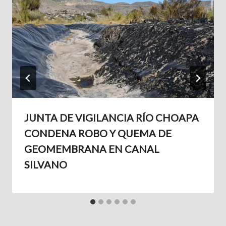
JUNTA DE VIGILANCIA RÍO CHOAPA
CONDENA ROBO Y QUEMA DE
GEOMEMBRANA EN CANAL
SILVANO