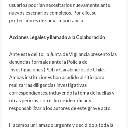
usuarios podrían necesitarlos nuevamente ante
nuevos escenarios complejos. Por ello, su
protección es de suma importancia.
Acciones Legales y llamado a la Colaboración
Ante este delito, la Junta de Vigilancia presentó las
denuncias formales ante la Policía de
Investigaciones (PDI) y Carabineros de Chile.
Ambas instituciones han acudido al sitio para
realizar las diligencias investigativas
correspondientes, incluyendo la toma de huellas y
otras pericias, con el fin de identificar y
responsabilizar a los autores de este grave acto.
Hacemos un llamado urgente y decidido a toda la