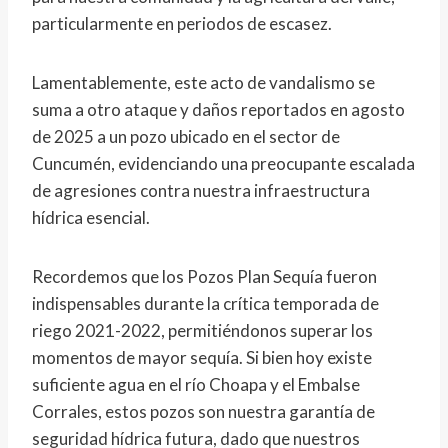
particularmente en periodos de escasez.
Lamentablemente, este acto de vandalismo se
suma a otro ataque y daños reportados en agosto
de 2025 a un pozo ubicado en el sector de
Cuncumén, evidenciando una preocupante escalada
de agresiones contra nuestra infraestructura
hídrica esencial.
Recordemos que los Pozos Plan Sequía fueron
indispensables durante la crítica temporada de
riego 2021-2022, permitiéndonos superar los
momentos de mayor sequía. Si bien hoy existe
suficiente agua en el río Choapa y el Embalse
Corrales, estos pozos son nuestra garantía de
seguridad hídrica futura, dado que nuestros