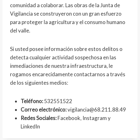
comunidad a colaborar. Las obras de la Junta de
Vigilancia se construyeron con un gran esfuerzo
para proteger la agricultura y el consumo humano
del valle.
Si usted posee información sobre estos delitos o
detecta cualquier actividad sospechosa en las
inmediaciones de nuestra infraestructura, le
rogamos encarecidamente contactarnos a través
de los siguientes medios:
Teléfono:
532551522
Correo electrónico:
vigilancia@68.211.88.49
Redes Sociales:
Facebook, Instagram y
LinkedIn