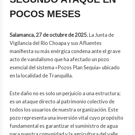
POCOS MESES
Salamanca, 27 de octubre de 2025.
La Junta de
Vigilancia del Río Choapa y sus Afluentes
manifiesta su más enérgica condena ante el grave
acto de vandalismo que ha afectado un pozo
esencial del sistema «Pozos Plan Sequía» ubicado
en la localidad de Tranquilla.
Este daño no es solo un perjuicio a una estructura;
es un ataque directo al patrimonio colectivo de
todos los usuarios de nuestra organización. Este
pozo representa una inversión vital cuyo propósito
fundamental es garantizar el suministro de agua
para nuestra comunidad y la agricultura del valle,