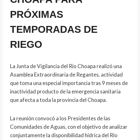
PRÓXIMAS
TEMPORADAS DE
RIEGO
La Junta de Vigilancia del Río Choapa realizó una
Asamblea Extraordinaria de Regantes, actividad
que toma una especial importancia tras 9 meses de
inactividad producto de la emergencia sanitaria
que afecta a toda la provincia del Choapa.
La reunión convocó a los Presidentes de las
Comunidades de Aguas, con el objetivo de analizar
conjuntamente la disponibilidad hídrica del Río