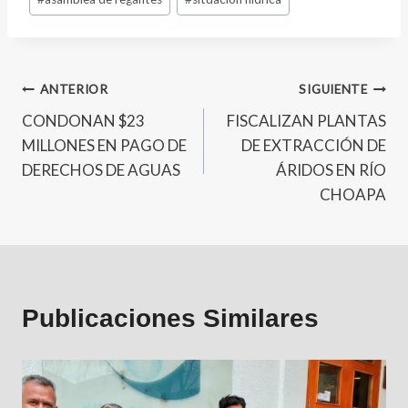
ANTERIOR
SIGUIENTE
CONDONAN $23
FISCALIZAN PLANTAS
MILLONES EN PAGO DE
DE EXTRACCIÓN DE
DERECHOS DE AGUAS
ÁRIDOS EN RÍO
CHOAPA
Publicaciones Similares