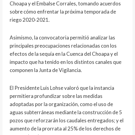
Choapa y el Embalse Corrales, tomando acuerdos
sobre cómo enfrentar la próxima temporada de
riego 2020-2021.
Asimismo, la convocatoria permitió analizar las
principales preocupaciones relacionadas con los
efectos de la sequía en la Cuenca del Choapa y el
impacto que ha tenido en los distintos canales que
componen la Junta de Vigilancia.
El Presidente Luis Lohse valoró que la instancia
permitiera profundizar sobre las medidas
adoptadas por la organización, como el uso de
aguas subterráneas mediante la construcción de 5
pozos que reforzarán los caudales entregados; y el
aumento de la prorrata al 25% de los derechos de