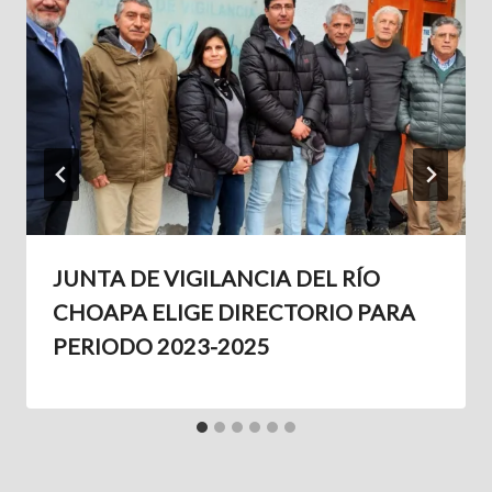
JUNTA DE VIGILANCIA DEL RÍO
CHOAPA ELIGE DIRECTORIO PARA
PERIODO 2023-2025