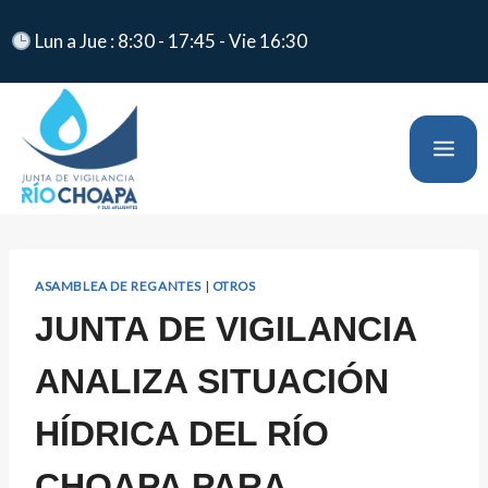
Lun a Jue : 8:30 - 17:45 - Vie 16:30
ASAMBLEA DE REGANTES
|
OTROS
JUNTA DE VIGILANCIA
ANALIZA SITUACIÓN
HÍDRICA DEL RÍO
CHOAPA PARA