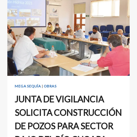
MEGA SEQUÍA
|
OBRAS
JUNTA DE VIGILANCIA
SOLICITA CONSTRUCCIÓN
DE POZOS PARA SECTOR