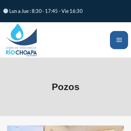
Lun a Jue : 8:30 - 17:45 - Vie 16:30
Pozos