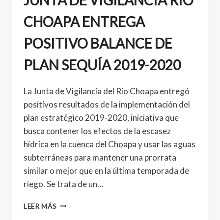
CHOAPA ENTREGA
POSITIVO BALANCE DE
PLAN SEQUÍA 2019-2020
La Junta de Vigilancia del Río Choapa entregó
positivos resultados de la implementación del
plan estratégico 2019-2020, iniciativa que
busca contener los efectos de la escasez
hídrica en la cuenca del Choapa y usar las aguas
subterráneas para mantener una prorrata
similar o mejor que en la última temporada de
riego. Se trata de un…
LEER MÁS