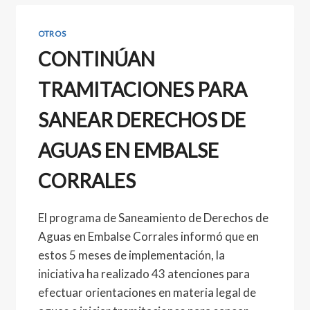
OTROS
CONTINÚAN
TRAMITACIONES PARA
SANEAR DERECHOS DE
AGUAS EN EMBALSE
CORRALES
El programa de Saneamiento de Derechos de
Aguas en Embalse Corrales informó que en
estos 5 meses de implementación, la
iniciativa ha realizado 43 atenciones para
efectuar orientaciones en materia legal de