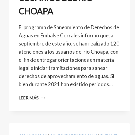
CHOAPA
El programa de Saneamiento de Derechos de
Aguas en Embalse Corrales informó que, a
septiembre de este año, se han realizado 120
atenciones a los usuarios del río Choapa, con
el fin de entregar orientaciones en materia
legal e iniciar tramitaciones para sanear
derechos de aprovechamiento de aguas. Si
bien durante 2021 han existido periodos…
LEER MÁS