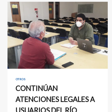
OTROS
CONTINÚAN
ATENCIONES LEGALES A
USUARIOS DEL RÍO