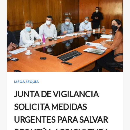
MEGA SEQUÍA
JUNTA DE VIGILANCIA
SOLICITA MEDIDAS
URGENTES PARA SALVAR