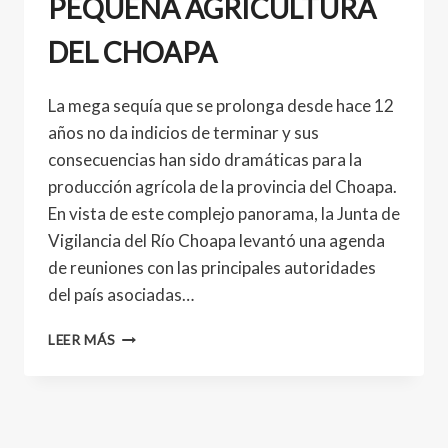
PEQUEÑA AGRICULTURA
DEL CHOAPA
La mega sequía que se prolonga desde hace 12
años no da indicios de terminar y sus
consecuencias han sido dramáticas para la
producción agrícola de la provincia del Choapa.
En vista de este complejo panorama, la Junta de
Vigilancia del Río Choapa levantó una agenda
de reuniones con las principales autoridades
del país asociadas…
LEER MÁS