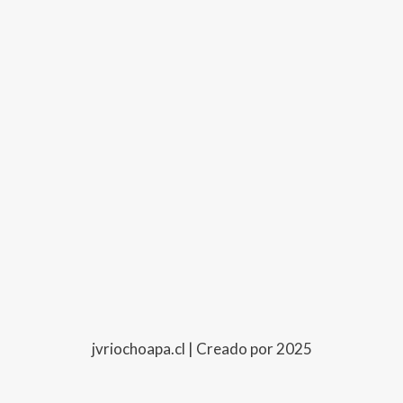
jvriochoapa.cl | Creado por 2025